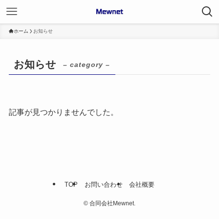
ホーム
お知らせ
お知らせ
– category –
記事が見つかりませんでした。
TOP
お問い合わせ
会社概要
©
合同会社Mewnet.